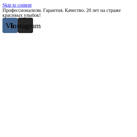
Skip to content
Профессионализм. Гарантия. Качество. 20 лет на страже
красивых улыбок!
Vk
Instagram