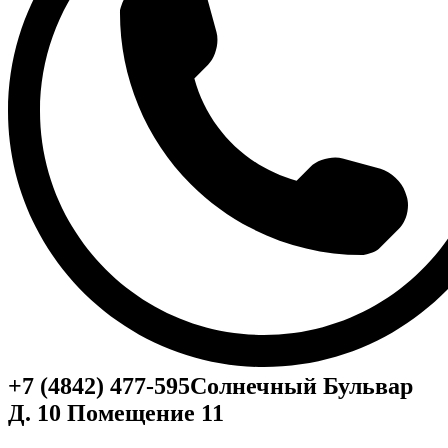
+7 (4842) 477-595
Солнечный Бульвар
Д. 10 Помещение 11