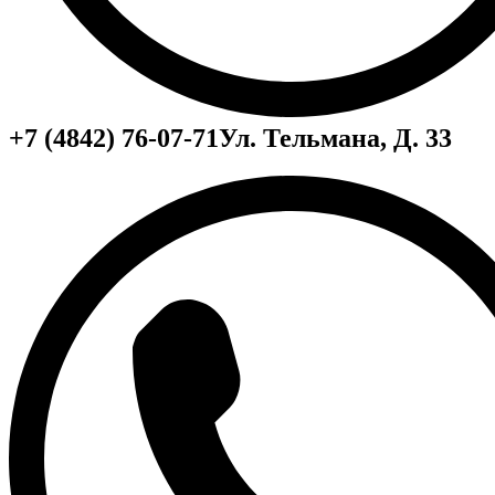
+7 (4842) 76-07-71
Ул. Тельмана, Д. 33