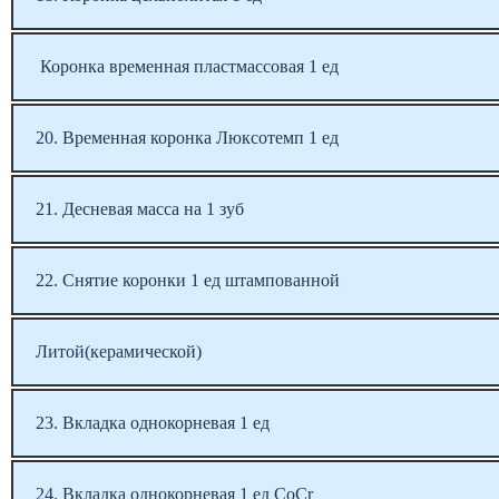
Коронка временная пластмассовая 1 ед
20. Временная коронка Люксотемп 1 ед
21. Десневая масса на 1 зуб
22. Снятие коронки 1 ед штампованной
Литой(керамической)
23. Вкладка однокорневая 1 ед
24. Вкладка однокорневая 1 ед CoCr