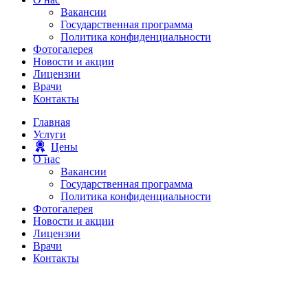
Вакансии
Государственная программа
Политика конфиденциальности
Фотогалерея
Новости и акции
Лицензии
Врачи
Контакты
Главная
Услуги
Цены
О нас
Вакансии
Государственная программа
Политика конфиденциальности
Фотогалерея
Новости и акции
Лицензии
Врачи
Контакты