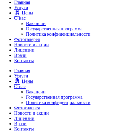
Главная
Услуги
Цены
О нас
Вакансии
Государственная программа
Политика конфиденциальности
Фотогалерея
Новости и акции
Лицензии
Врачи
Контакты
Главная
Услуги
Цены
О нас
Вакансии
Государственная программа
Политика конфиденциальности
Фотогалерея
Новости и акции
Лицензии
Врачи
Контакты