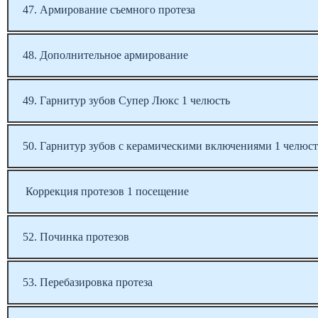
47. Армирование съемного протеза
48. Дополнительное армирование
49. Гарнитур зубов Супер Люкс 1 челюсть
50. Гарнитур зубов с керамическими включениями 1 челюст
Коррекция протезов 1 посещение
52. Починка протезов
53. Перебазировка протеза