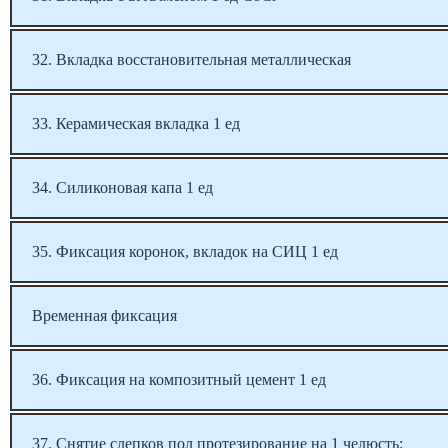
32. Вкладка восстановительная металлическая
33. Керамическая вкладка 1 ед
34. Силиконовая капа 1 ед
35. Фиксация коронок, вкладок на СИЦ 1 ед
Временная фиксация
36. Фиксация на композитный цемент 1 ед
37. Снятие слепков пол протезирование на 1 челюсть: