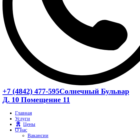
+7 (4842) 477-595
Солнечный Бульвар
Д. 10 Помещение 11
Главная
Услуги
Цены
О нас
Вакансии