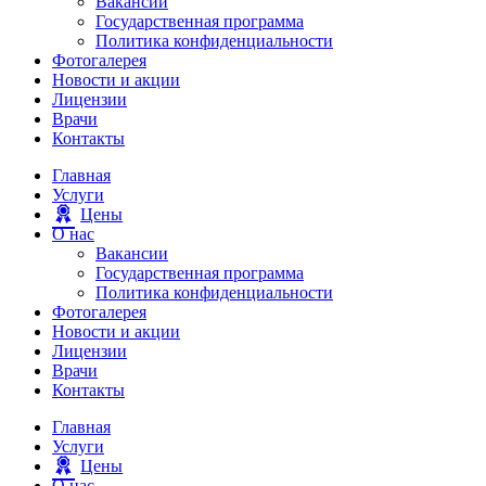
Вакансии
Государственная программа
Политика конфиденциальности
Фотогалерея
Новости и акции
Лицензии
Врачи
Контакты
Главная
Услуги
Цены
О нас
Вакансии
Государственная программа
Политика конфиденциальности
Фотогалерея
Новости и акции
Лицензии
Врачи
Контакты
Главная
Услуги
Цены
О нас