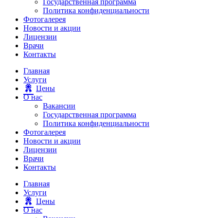
Государственная программа
Политика конфиденциальности
Фотогалерея
Новости и акции
Лицензии
Врачи
Контакты
Главная
Услуги
Цены
О нас
Вакансии
Государственная программа
Политика конфиденциальности
Фотогалерея
Новости и акции
Лицензии
Врачи
Контакты
Главная
Услуги
Цены
О нас