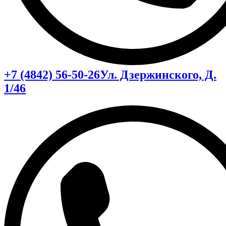
+7 (4842) 56-50-26
Ул. Дзержинского, Д.
1/46