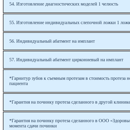
54. Изготовление диагностических моделей 1 челюсть
55. Изготовление индивидуальных слепочной ложки 1 лож
56. Индивидуальный абатмент на имплант
57. Индивидуальный абатмент циркониевый на имплант
*Гарнитур зубов к съемным протезам в стоимость протеза 
пациента
*Гарантия на починку протеза сделанного в другой клинике
*Гарантия на починку протеза сделанного в ООО «Здоровые 
момента сдачи починки