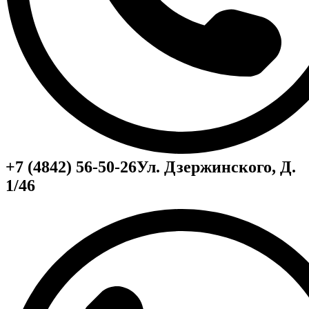
+7 (4842) 56-50-26
Ул. Дзержинского, Д.
1/46