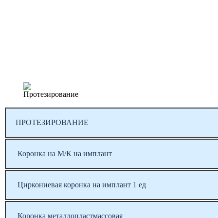
ПРОТЕЗИРОВАНИЕ
Коронка на М/К на имплант
Циркониевая коронка на имплант 1 ед
Коронка металлопластмассовая