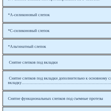
*А-силиконовый слепок
*С-силиконовый слепок
*Альгинатный слепок
Снятие слепков под вкладки
Снятие слепков под вкладки дополнительно к основному с
вкладку………………………………………………………………
Снятие функциональных слепков под съемные протезы