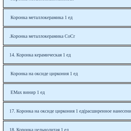
Коронка металлокерамика 1 ед
.Коронка металлокерамика CoCr
14. Коронка керамическая 1 ед
Коронка на оксиде циркония 1 ед
EMax винир 1 ед
17. Коронка на оксиде циркония 1 ед(расширенное нанесени
18. Коронка цельнолитая 1 ед