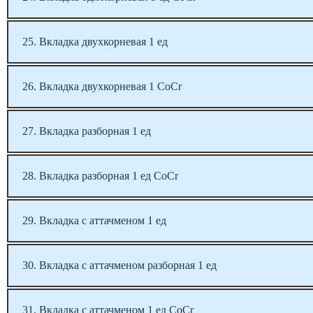
25. Вкладка двухкорневая 1 ед
26. Вкладка двухкорневая 1 CoCr
27. Вкладка разборная 1 ед
28. Вкладка разборная 1 ед CoCr
29. Вкладка с аттачменом 1 ед
30. Вкладка с аттачменом разборная 1 ед
31. Вкладка с аттачменом 1 ед CoCr